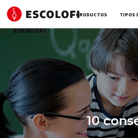
PRODUCTOS
TIPOS 
10 conse