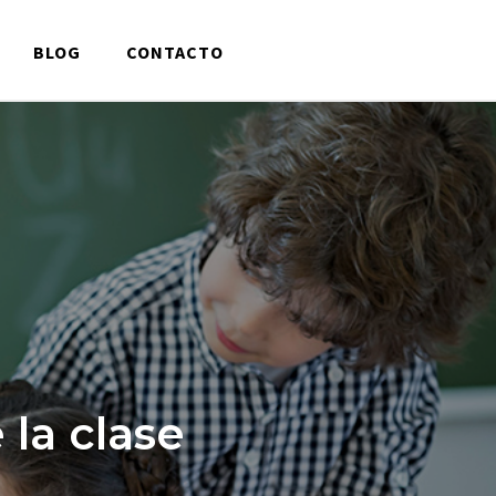
BLOG
CONTACTO
 la clase