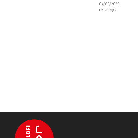
04/09/2023
En «Blog»