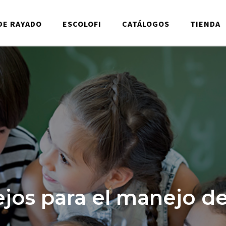
DE RAYADO
ESCOLOFI
CATÁLOGOS
TIENDA
jos para el manejo de