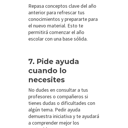
Repasa conceptos clave del año
anterior para refrescar tus
conocimientos y prepararte para
el nuevo material. Esto te
permitirá comenzar el año
escolar con una base sólida.
7. Pide ayuda
cuando lo
necesites
No dudes en consultar a tus
profesores o compañeros si
tienes dudas o dificultades con
algún tema. Pedir ayuda
demuestra iniciativa y te ayudará
a comprender mejor los