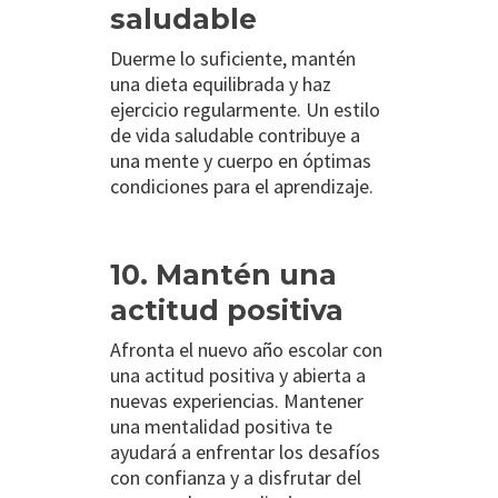
saludable
Duerme lo suficiente, mantén
una dieta equilibrada y haz
ejercicio regularmente. Un estilo
de vida saludable contribuye a
una mente y cuerpo en óptimas
condiciones para el aprendizaje.
10. Mantén una
actitud positiva
Afronta el nuevo año escolar con
una actitud positiva y abierta a
nuevas experiencias. Mantener
una mentalidad positiva te
ayudará a enfrentar los desafíos
con confianza y a disfrutar del