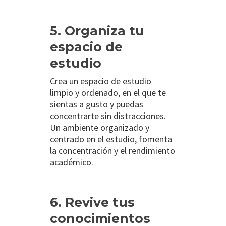
5. Organiza tu
espacio de
estudio
Crea un espacio de estudio
limpio y ordenado, en el que te
sientas a gusto y puedas
concentrarte sin distracciones.
Un ambiente organizado y
centrado en el estudio, fomenta
la concentración y el rendimiento
académico.
6. Revive tus
conocimientos