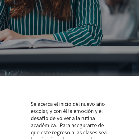
Se acerca el inicio del nuevo año
escolar, y con él la emoción y el
desafío de volver a la rutina
académica. Para asegurarte de
que este regreso a las clases sea