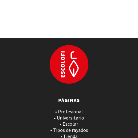
PÁGINAS
• Profesional
• Universitario
• Escolar
• Tipos de rayados
• Tienda