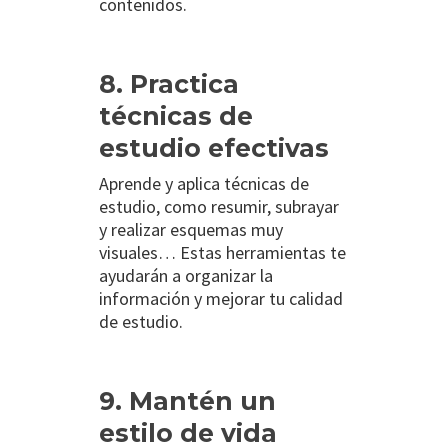
contenidos.
8. Practica
técnicas de
estudio efectivas
Aprende y aplica técnicas de
estudio, como resumir, subrayar
y realizar esquemas muy
visuales… Estas herramientas te
ayudarán a organizar la
información y mejorar tu calidad
de estudio.
9. Mantén un
estilo de vida