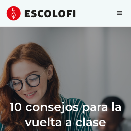
10 consejos para la
vuelta a clase