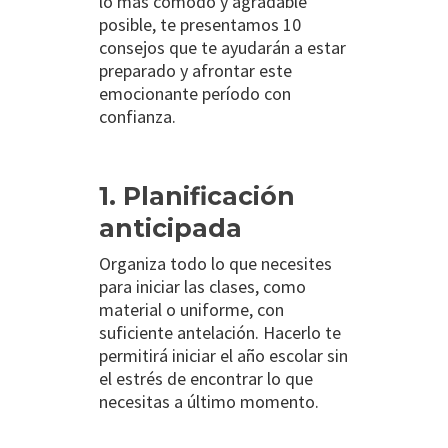
lo más cómodo y agradable
posible, te presentamos 10
consejos que te ayudarán a estar
preparado y afrontar este
emocionante período con
confianza.
1. Planificación
anticipada
Organiza todo lo que necesites
para iniciar las clases, como
material o uniforme, con
suficiente antelación. Hacerlo te
permitirá iniciar el año escolar sin
el estrés de encontrar lo que
necesitas a último momento.