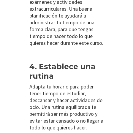
exámenes y actividades
extracurriculares. Una buena
planificación te ayudará a
administrar tu tiempo de una
forma clara, para que tengas
tiempo de hacer todo lo que
quieras hacer durante este curso.
4. Establece una
rutina
Adapta tu horario para poder
tener tiempo de estudiar,
descansar y hacer actividades de
ocio. Una rutina equilibrada te
permitirá ser más productivo y
evitar estar cansado o no llegar a
todo lo que quieres hacer.