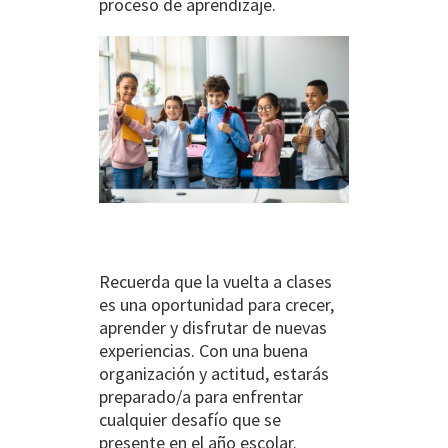
proceso de aprendizaje.
Recuerda que la vuelta a clases
es una oportunidad para crecer,
aprender y disfrutar de nuevas
experiencias. Con una buena
organización y actitud, estarás
preparado/a para enfrentar
cualquier desafío que se
presente en el año escolar.