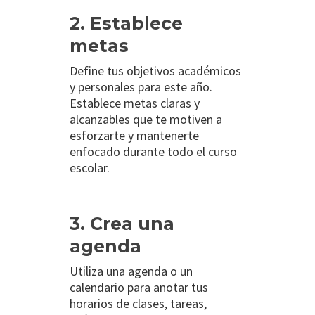
2. Establece
metas
Define tus objetivos académicos
y personales para este año.
Establece metas claras y
alcanzables que te motiven a
esforzarte y mantenerte
enfocado durante todo el curso
escolar.
3. Crea una
agenda
Utiliza una agenda o un
calendario para anotar tus
horarios de clases, tareas,