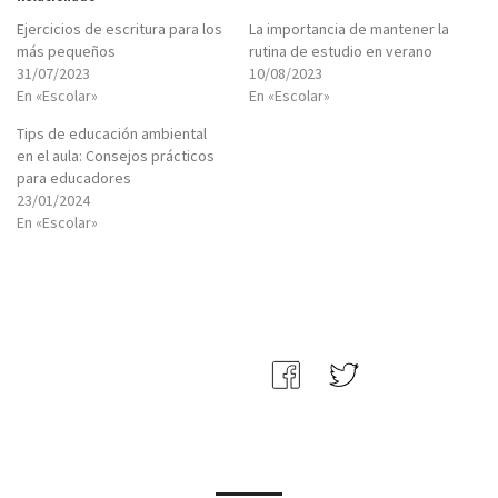
Ejercicios de escritura para los
La importancia de mantener la
más pequeños
rutina de estudio en verano
31/07/2023
10/08/2023
En «Escolar»
En «Escolar»
Tips de educación ambiental
en el aula: Consejos prácticos
para educadores
23/01/2024
En «Escolar»