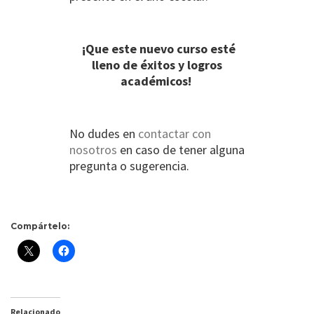
¡Que este nuevo curso esté
lleno de éxitos y logros
académicos!
No dudes en
contactar con
nosotros
en caso de tener alguna
pregunta o sugerencia.
Compártelo:
Relacionado