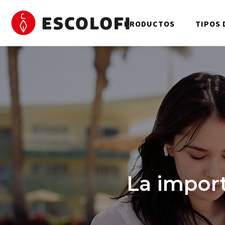
PRODUCTOS
TIPOS 
La import