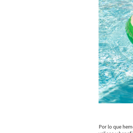
Por lo que hem