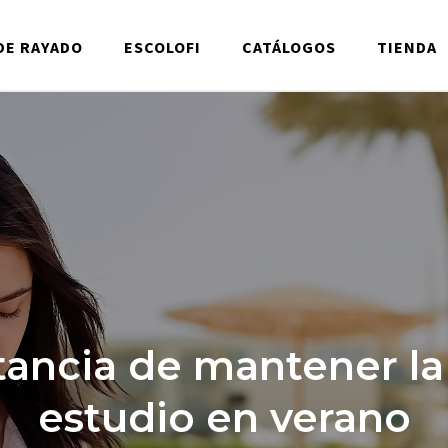
DE RAYADO
ESCOLOFI
CATÁLOGOS
TIENDA
ancia de mantener la
estudio en verano