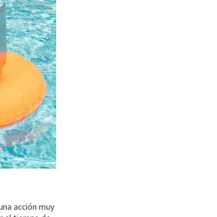
 una acción muy