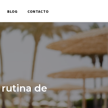
BLOG
CONTACTO
 rutina de