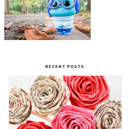
RECENT POSTS