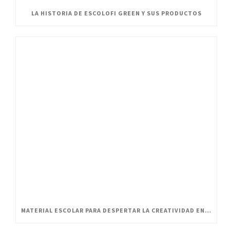
LA HISTORIA DE ESCOLOFI GREEN Y SUS PRODUCTOS
MATERIAL ESCOLAR PARA DESPERTAR LA CREATIVIDAD EN PEQUEÑOS ARTISTAS