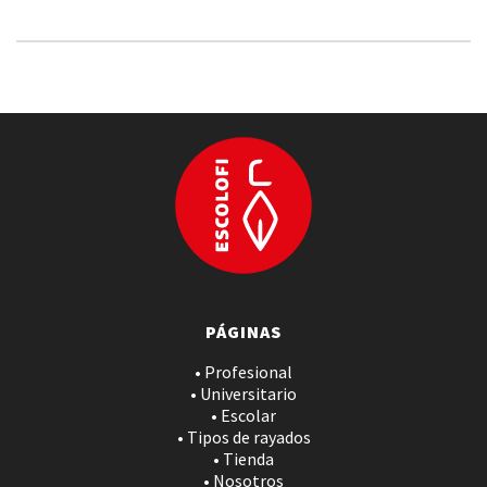
PÁGINAS
• Profesional
• Universitario
• Escolar
• Tipos de rayados
• Tienda
• Nosotros