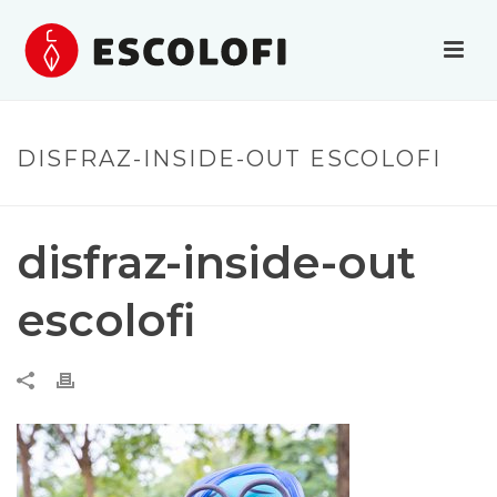
DISFRAZ-INSIDE-OUT ESCOLOFI
disfraz-inside-out
escolofi