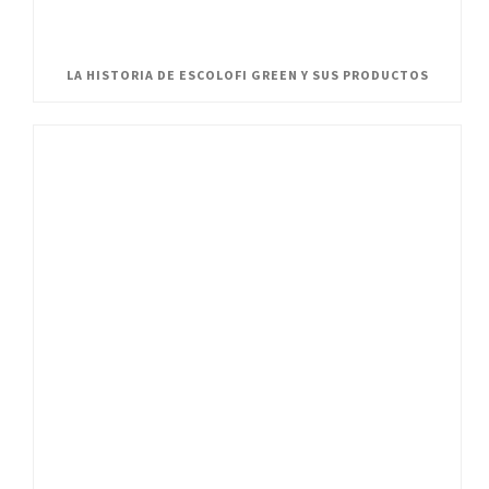
LA HISTORIA DE ESCOLOFI GREEN Y SUS PRODUCTOS