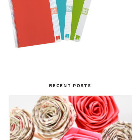
RECENT POSTS