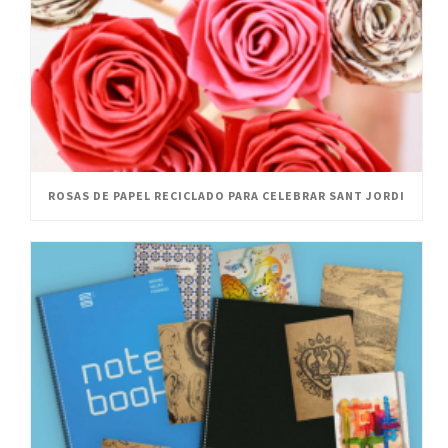
ROSAS DE PAPEL RECICLADO PARA CELEBRAR SANT JORDI