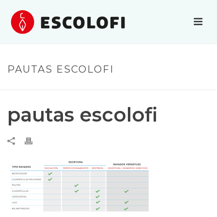
PAUTAS ESCOLOFI
pautas escolofi