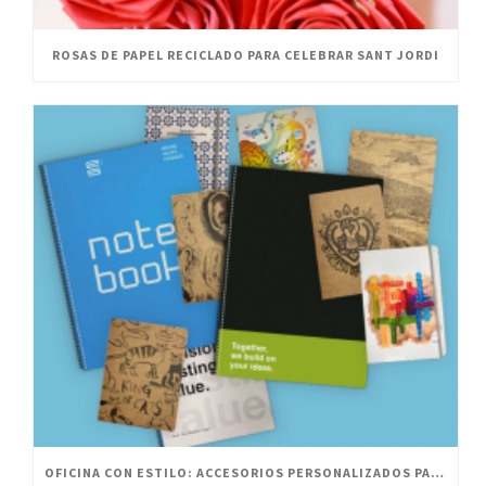
ROSAS DE PAPEL RECICLADO PARA CELEBRAR SANT JORDI
OFICINA CON ESTILO: ACCESORIOS PERSONALIZADOS PARA UN ESPACIO INNOVADOR