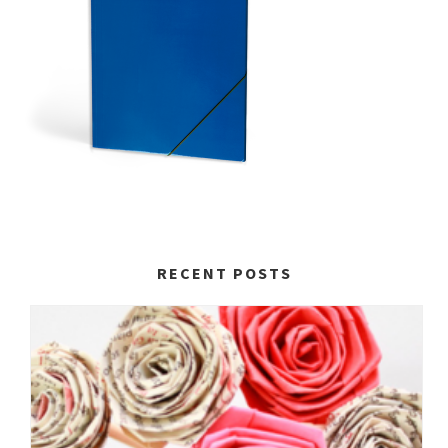
RECENT POSTS