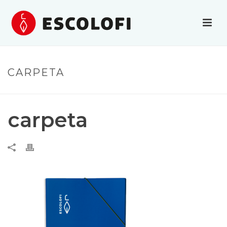
CARPETA
carpeta