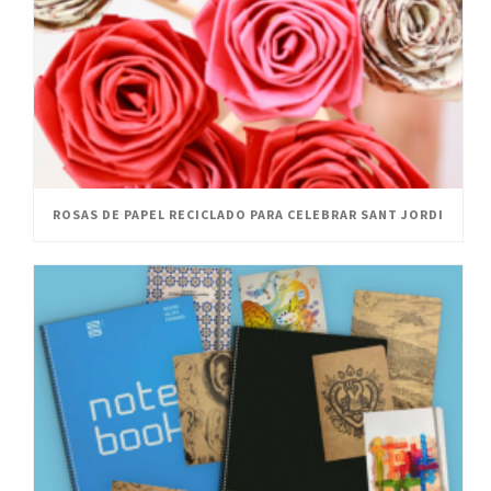
ROSAS DE PAPEL RECICLADO PARA CELEBRAR SANT JORDI