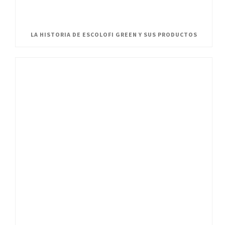
LA HISTORIA DE ESCOLOFI GREEN Y SUS PRODUCTOS