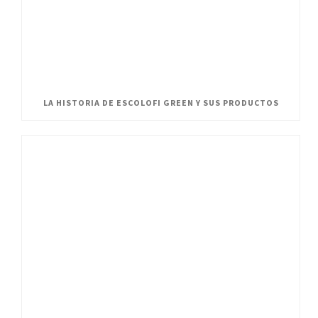
LA HISTORIA DE ESCOLOFI GREEN Y SUS PRODUCTOS