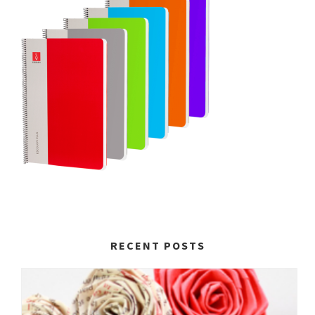
RECENT POSTS