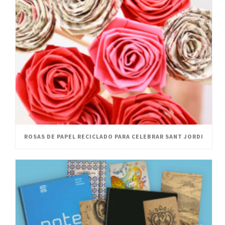
ROSAS DE PAPEL RECICLADO PARA CELEBRAR SANT JORDI