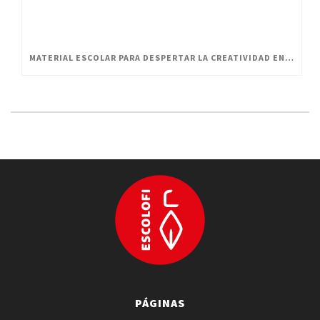
MATERIAL ESCOLAR PARA DESPERTAR LA CREATIVIDAD EN PEQUEÑOS ARTISTAS
PÁGINAS