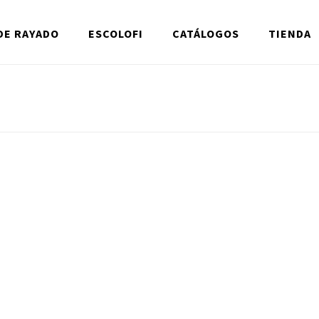
DE RAYADO
ESCOLOFI
CATÁLOGOS
TIENDA