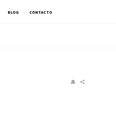
BLOG
CONTACTO