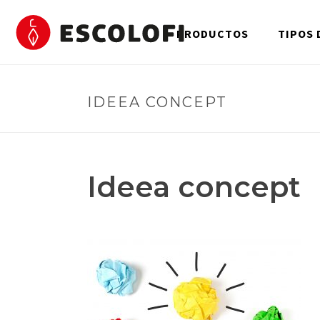
PRODUCTOS
TIPOS 
IDEEA CONCEPT
Ideea concept