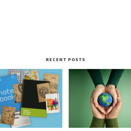
RECENT POSTS