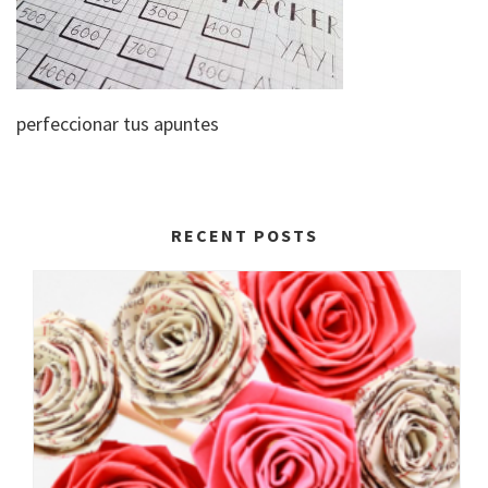
perfeccionar tus apuntes
RECENT POSTS