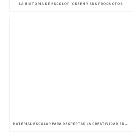
LA HISTORIA DE ESCOLOFI GREEN Y SUS PRODUCTOS
MATERIAL ESCOLAR PARA DESPERTAR LA CREATIVIDAD EN PEQUEÑOS ARTISTAS