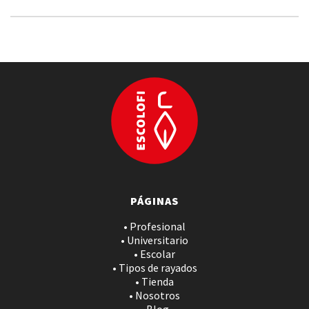
PÁGINAS
• Profesional
• Universitario
• Escolar
• Tipos de rayados
• Tienda
• Nosotros