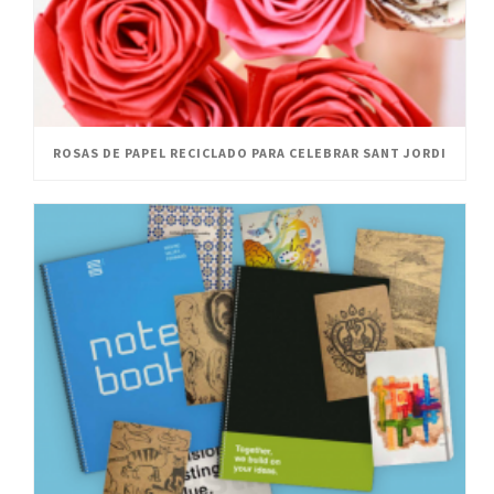
ROSAS DE PAPEL RECICLADO PARA CELEBRAR SANT JORDI