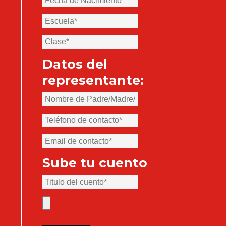
Datos del
representante:
Sube tu cuento