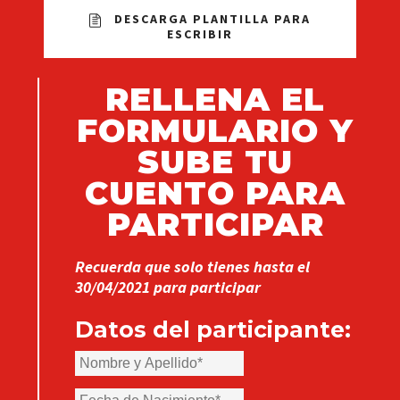
DESCARGA PLANTILLA PARA
ESCRIBIR
RELLENA EL
FORMULARIO Y
SUBE TU
CUENTO PARA
PARTICIPAR
Recuerda que solo tienes hasta el
30/04/2021 para participar
Datos del participante: