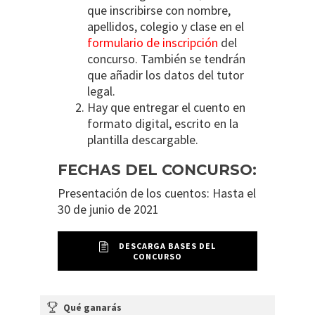
que inscribirse con nombre,
apellidos, colegio y clase en el
formulario de inscripción
del
concurso. También se tendrán
que añadir los datos del tutor
legal.
Hay que entregar el cuento en
formato digital, escrito en la
plantilla descargable.
FECHAS DEL CONCURSO:
Presentación de los cuentos: Hasta el
30 de junio de 2021
DESCARGA BASES DEL
CONCURSO
Qué ganarás