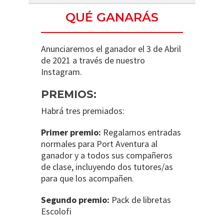
QUÉ GANARÁS
Anunciaremos el ganador el 3 de Abril
de 2021 a través de nuestro
Instagram.
PREMIOS:
Habrá tres premiados:
Primer premio:
Regalamos entradas
normales para Port Aventura al
ganador y a todos sus compañeros
de clase, incluyendo dos tutores/as
para que los acompañen.
Segundo premio:
Pack de libretas
Escolofi