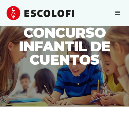
CONCURSO
INFANTIL DE
CUENTOS