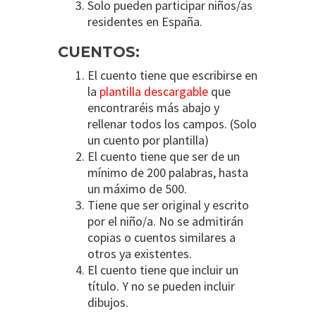
Solo pueden participar niños/as
residentes en España.
CUENTOS:
El cuento tiene que escribirse en
la
plantilla descargable
que
encontraréis más abajo y
rellenar todos los campos. (Solo
un cuento por plantilla)
El cuento tiene que ser de un
mínimo de 200 palabras, hasta
un máximo de 500.
Tiene que ser original y escrito
por el niño/a. No se admitirán
copias o cuentos similares a
otros ya existentes.
El cuento tiene que incluir un
título. Y no se pueden incluir
dibujos.