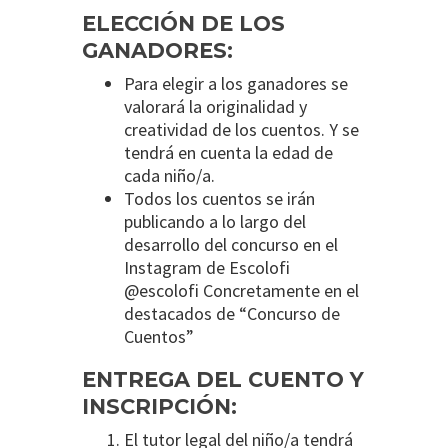
ELECCIÓN DE LOS
GANADORES:
Para elegir a los ganadores se
valorará la originalidad y
creatividad de los cuentos. Y se
tendrá en cuenta la edad de
cada niño/a.
Todos los cuentos se irán
publicando a lo largo del
desarrollo del concurso en el
Instagram de Escolofi
@escolofi Concretamente en el
destacados de “Concurso de
Cuentos”
ENTREGA DEL CUENTO Y
INSCRIPCIÓN:
El tutor legal del niño/a tendrá