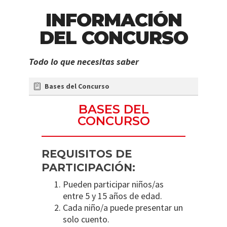
INFORMACIÓN
DEL CONCURSO
Todo lo que necesitas saber
Bases del Concurso
BASES DEL
CONCURSO
REQUISITOS DE
PARTICIPACIÓN:
Pueden participar niños/as
entre 5 y 15 años de edad.
Cada niño/a puede presentar un
solo cuento.