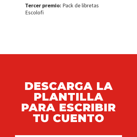
Tercer premio:
Pack de libretas
Escolofi
DESCARGA LA
PLANTILLA
PARA ESCRIBIR
TU CUENTO