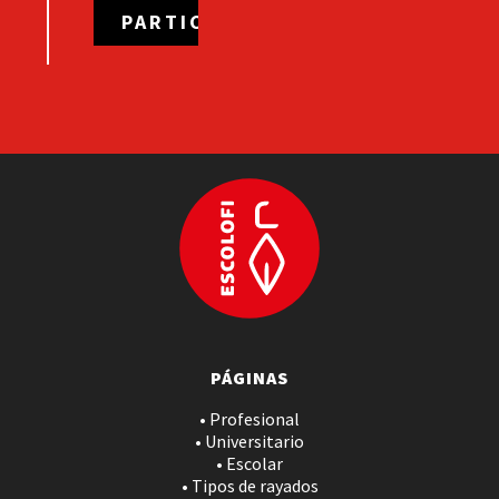
PÁGINAS
• Profesional
• Universitario
• Escolar
• Tipos de rayados