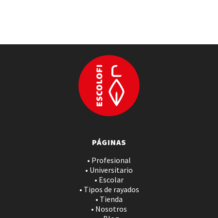
PÁGINAS
• Profesional
• Universitario
• Escolar
• Tipos de rayados
• Tienda
• Nosotros