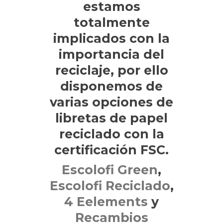
estamos
totalmente
implicados con la
importancia del
reciclaje, por ello
disponemos de
varias opciones de
libretas de papel
reciclado con la
certificación FSC.
Escolofi Green
,
Escolofi Reciclado
,
4 Eelements
y
Recambios