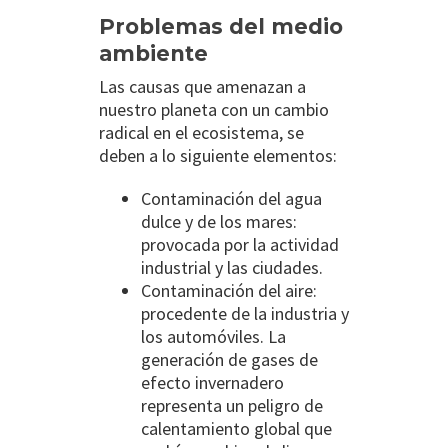
Problemas del medio
ambiente
Las causas que amenazan a
nuestro planeta con un cambio
radical en el ecosistema, se
deben a lo siguiente elementos:
Contaminación del agua
dulce y de los mares:
provocada por la actividad
industrial y las ciudades.
Contaminación del aire:
procedente de la industria y
los automóviles. La
generación de gases de
efecto invernadero
representa un peligro de
calentamiento global que