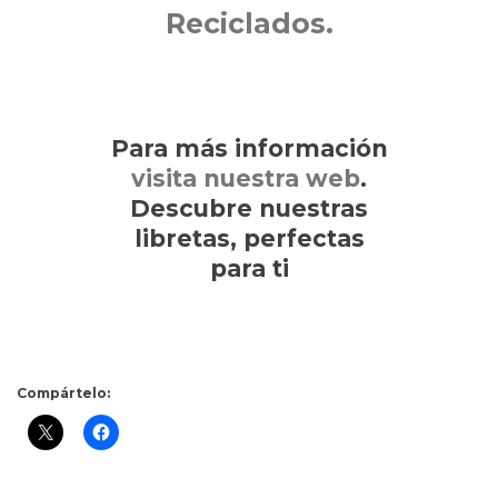
Reciclados.
Para más información
visita nuestra web
.
Descubre nuestras
libretas, perfectas
para ti
Compártelo: