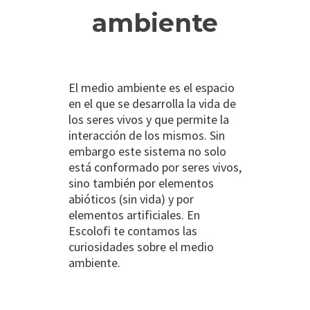
ambiente
El medio ambiente es el espacio
en el que se desarrolla la vida de
los seres vivos y que permite la
interacción de los mismos. Sin
embargo este sistema no solo
está conformado por seres vivos,
sino también por elementos
abióticos (sin vida) y por
elementos artificiales. En
Escolofi te contamos las
curiosidades sobre el medio
ambiente.