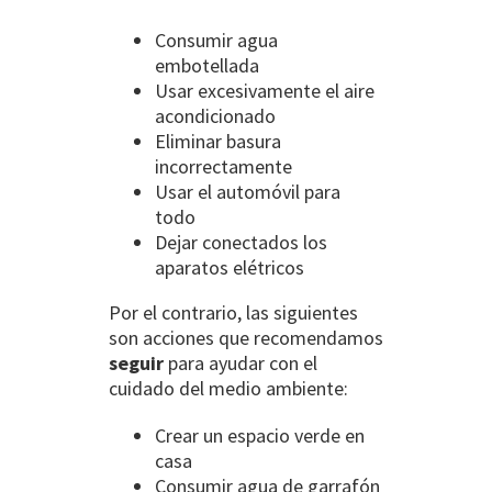
Consumir agua
embotellada
Usar excesivamente el aire
acondicionado
Eliminar basura
incorrectamente
Usar el automóvil para
todo
Dejar conectados los
aparatos elétricos
Por el contrario, las siguientes
son acciones que recomendamos
seguir
para ayudar con el
cuidado del medio ambiente:
Crear un espacio verde en
casa
Consumir agua de garrafón