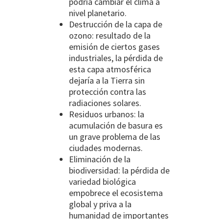
podría cambiar el clima a
nivel planetario.
Destrucción de la capa de
ozono: resultado de la
emisión de ciertos gases
industriales, la pérdida de
esta capa atmosférica
dejaría a la Tierra sin
protección contra las
radiaciones solares.
Residuos urbanos: la
acumulación de basura es
un grave problema de las
ciudades modernas.
Eliminación de la
biodiversidad: la pérdida de
variedad biológica
empobrece el ecosistema
global y priva a la
humanidad de importantes