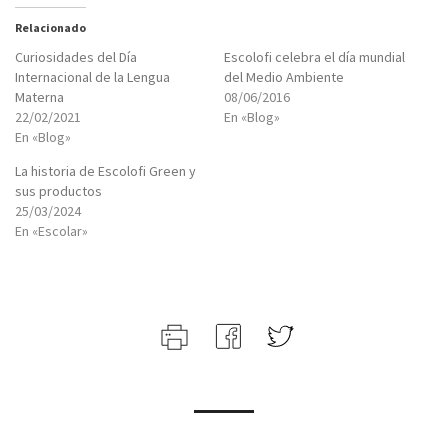
Relacionado
Curiosidades del Día
Escolofi celebra el día mundial
Internacional de la Lengua
del Medio Ambiente
Materna
08/06/2016
22/02/2021
En «Blog»
En «Blog»
La historia de Escolofi Green y
sus productos
25/03/2024
En «Escolar»