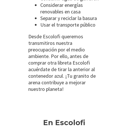
Considerar
energías
renovables
en casa
Separar y reciclar la basura
Usar el transporte público
Desde Escolofi queremos
transmitiros nuestra
preocupación por el medio
ambiente. Por ello, antes de
comprar otra libreta Escolofi
acuérdate de tirar la anterior al
contenedor azul. ¡Tu granito de
arena contribuye a mejorar
nuestro planeta!
En Escolofi