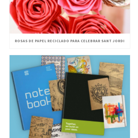
ROSAS DE PAPEL RECICLADO PARA CELEBRAR SANT JORDI