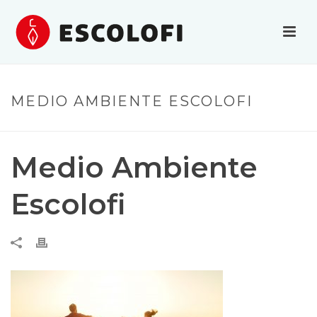
MEDIO AMBIENTE ESCOLOFI
Medio Ambiente
Escolofi