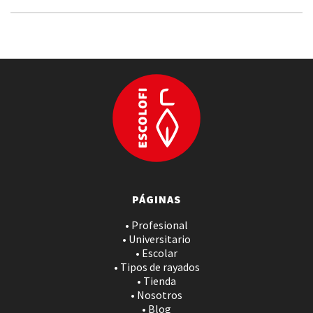
PÁGINAS
• Profesional
• Universitario
• Escolar
• Tipos de rayados
• Tienda
• Nosotros
• Blog