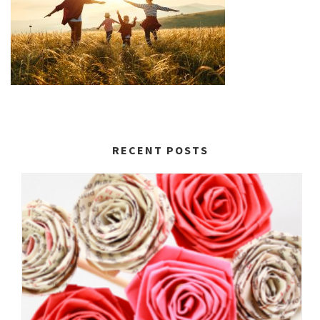
RECENT POSTS