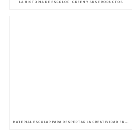
LA HISTORIA DE ESCOLOFI GREEN Y SUS PRODUCTOS
MATERIAL ESCOLAR PARA DESPERTAR LA CREATIVIDAD EN PEQUEÑOS ARTISTAS