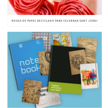
ROSAS DE PAPEL RECICLADO PARA CELEBRAR SANT JORDI