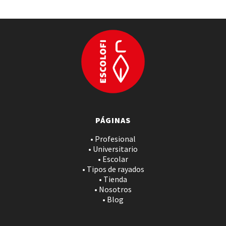
PÁGINAS
• Profesional
• Universitario
• Escolar
• Tipos de rayados
• Tienda
• Nosotros
• Blog