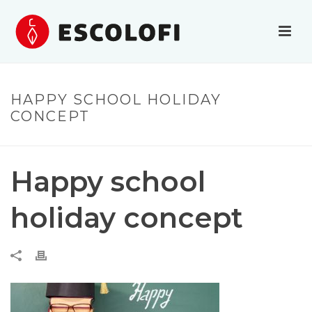
HAPPY SCHOOL HOLIDAY
CONCEPT
Happy school
holiday concept