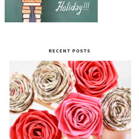
RECENT POSTS