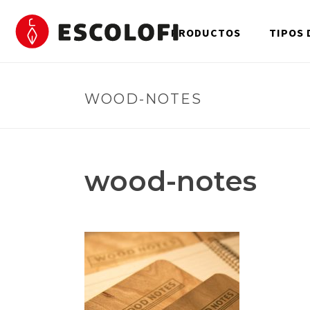
PRODUCTOS
TIPOS 
WOOD-NOTES
wood-notes