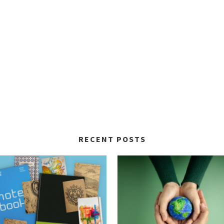
RECENT POSTS