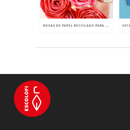
ROSAS DE PAPEL RECICLADO PARA CELEBRAR SANT JORDI