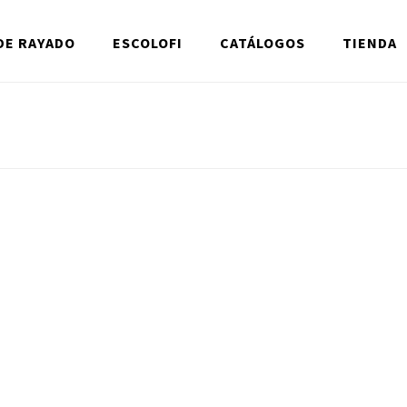
DE RAYADO
ESCOLOFI
CATÁLOGOS
TIENDA