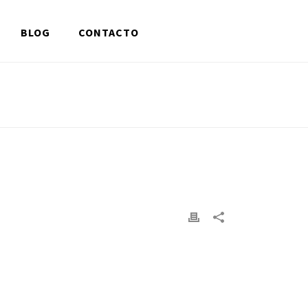
BLOG
CONTACTO