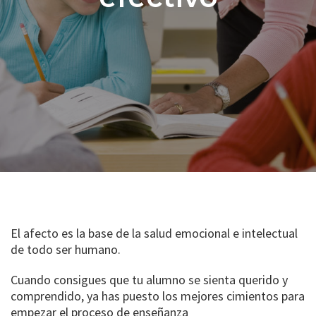
El afecto es la base de la salud emocional e intelectual
de todo ser humano.
Cuando consigues que tu alumno se sienta querido y
comprendido, ya has puesto los mejores cimientos para
empezar el proceso de enseñanza