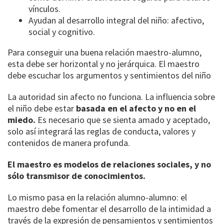
vínculos.
Ayudan al desarrollo integral del niño: afectivo,
social y cognitivo.
Para conseguir una buena relación maestro-alumno,
esta debe ser horizontal y no jerárquica. El maestro
debe escuchar los argumentos y sentimientos del niño
La autoridad sin afecto no funciona. La influencia sobre
el niño debe estar
basada en el afecto y no en el
miedo.
Es necesario que se sienta amado y aceptado,
solo así integrará las reglas de conducta, valores y
contenidos de manera profunda.
El maestro es modelos de relaciones sociales, y no
sólo transmisor de conocimientos.
Lo mismo pasa en la relación alumno-alumno: el
maestro debe fomentar el desarrollo de la intimidad a
través de la expresión de pensamientos y sentimientos