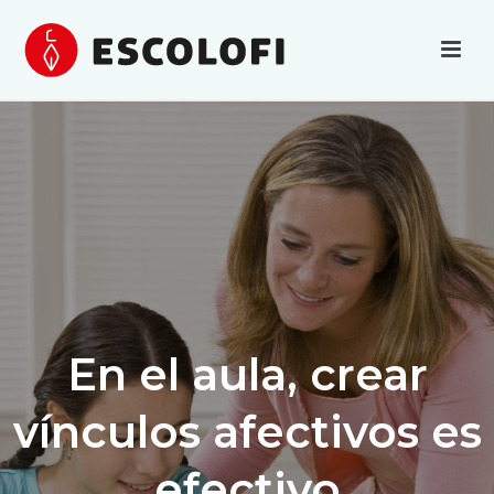
En el aula, crear
vínculos afectivos es
efectivo