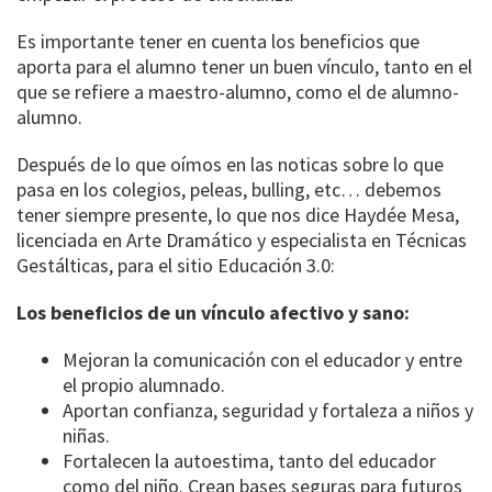
Es importante tener en cuenta los beneficios que
aporta para el alumno tener un buen vínculo, tanto en el
que se refiere a maestro-alumno, como el de alumno-
alumno.
Después de lo que oímos en las noticas sobre lo que
pasa en los colegios, peleas, bulling, etc… debemos
tener siempre presente, lo que nos dice Haydée Mesa,
licenciada en Arte Dramático y especialista en Técnicas
Gestálticas, para el sitio Educación 3.0:
Los beneficios de un vínculo afectivo y sano:
Mejoran la comunicación con el educador y entre
el propio alumnado.
Aportan confianza, seguridad y fortaleza a niños y
niñas.
Fortalecen la autoestima, tanto del educador
como del niño. Crean bases seguras para futuros