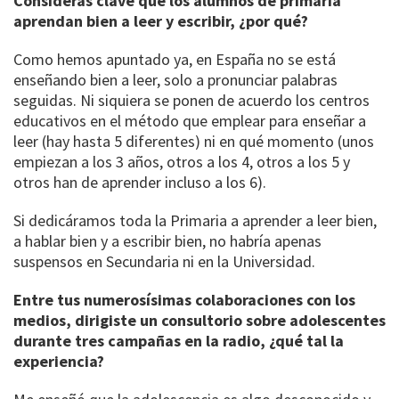
Consideras clave que los alumnos de primaria
aprendan bien a leer y escribir, ¿por qué?
Como hemos apuntado ya, en España no se está
enseñando bien a leer, solo a pronunciar palabras
seguidas. Ni siquiera se ponen de acuerdo los centros
educativos en el método que emplear para enseñar a
leer (hay hasta 5 diferentes) ni en qué momento (unos
empiezan a los 3 años, otros a los 4, otros a los 5 y
otros han de aprender incluso a los 6).
Si dedicáramos toda la Primaria a aprender a leer bien,
a hablar bien y a escribir bien, no habría apenas
suspensos en Secundaria ni en la Universidad.
Entre tus numerosísimas colaboraciones con los
medios, dirigiste un consultorio sobre adolescentes
durante tres campañas en la radio, ¿qué tal la
experiencia?