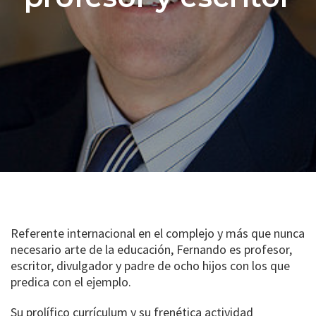
Referente internacional en el complejo y más que nunca
necesario arte de la educación, Fernando es profesor,
escritor, divulgador y padre de ocho hijos con los que
predica con el ejemplo.
Su prolífico currículum y su frenética actividad