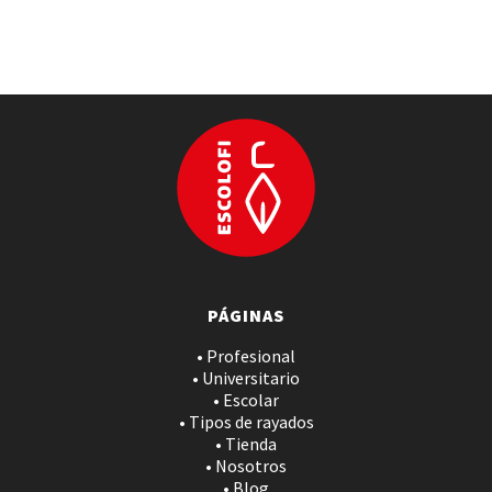
PÁGINAS
• Profesional
• Universitario
• Escolar
• Tipos de rayados
• Tienda
• Nosotros
• Blog