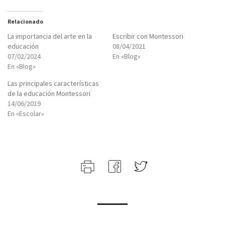
Relacionado
La importancia del arte en la
Escribir con Montessori
educación
08/04/2021
07/02/2024
En «Blog»
En «Blog»
Las principales características
de la educación Montessori
14/06/2019
En «Escolar»