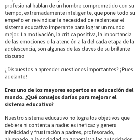
profesional hablan de un hombre comprometido con su
tiempo, extremadamente inteligente, que pone todo su
empeño en reivindicar la necesidad de replantear el
sistema educativo imperante para lograr un mundo
mejor. La motivación, la crítica positiva, la importancia
de las emociones o la atención a la delicada etapa de la
adolescencia, son algunas de las claves de su brillante
discurso.
¿Dispuestos a aprender cuestiones importantes? ¡Pues
adelante!
Eres uno de los mayores expertos en educación del
mundo. ¿Qué consejos darías para mejorar el
sistema educativo?
Nuestro sistema educativo no logra los objetivos que
debiera ni contenta a nadie: es ineficaz y genera
infelicidad y frustración a padres, profesorado,
alumnado, a la sociedad en general y a las autoridades.