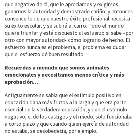
que negativo de él, que le apreciamos y exigimos,
ganarnos la autoridad y demostrarle cariño, y entonces
convencerle de que nuestro éxito profesional necesita
su éxito escolar, y se subirá al carro. Todo el mundo
quiere triunfar y está dispuesto al esfuerzo si sabe –por
otro con mayor autoridad- cómo lograrlo de hecho. El
esfuerzo nunca es el problema, el problema es dudar
que el esfuerzo dé buen resultado.
Recuerdas a menudo que somos animales
emocionales y necesitamos menos crítica y más
aprobación…
Antiguamente se sabía que el estímulo positivo en
educación daba más frutos a la larga y que era parte
esencial de la verdadera educación; y que el estímulo
negativo, el de los castigos y el miedo, solo funcionaba
a corto plazo y que cuando quien ejercía de autoridad
no estaba, se desobedecía, por ejemplo.