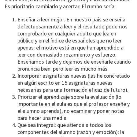
Es prioritario cambiarlo y acertar. El rumbo sería:
Enseñar a leer mejor. En nuestro país se enseña
defectuosamente a leer y el resultado podemos
comprobarlo en cualquier adulto que lea en
público y en el índice de españoles que no leen
apenas: el motivo está en que han aprendido a
leer con demasiado rozamiento y esfuerzo.
Enseñamos tarde y dejamos de enseñarle cuando
pronuncia bien: pero leer es mucho más.
Incorporar asignaturas nuevas (las he concretado
en algún escrito en 15 asignaturas nuevas
necesarias para una formación eficaz de futuro).
Priorizar el aprendizaje sobre la evaluación (lo
importante en el aula es que el profesor enseñe y
el alumno aprenda), no examinar y poner notas
para hacer una media.
Que sea integral: que atienda a todos los
componentes del alumno (razón y emoción): la