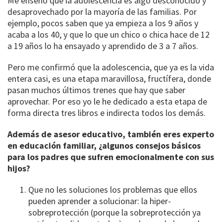
Me enseñó que la adolescencia es algo desconocido y
desaprovechado por la mayoría de las familias. Por
ejemplo, pocos saben que ya empieza a los 9 años y
acaba a los 40, y que lo que un chico o chica hace de 12
a 19 años lo ha ensayado y aprendido de 3 a 7 años.
Pero me confirmó que la adolescencia, que ya es la vida
entera casi, es una etapa maravillosa, fructífera, donde
pasan muchos últimos trenes que hay que saber
aprovechar. Por eso yo le he dedicado a esta etapa de
forma directa tres libros e indirecta todos los demás.
Además de asesor educativo, también eres experto
en educación familiar, ¿algunos consejos básicos
para los padres que sufren emocionalmente con sus
hijos?
Que no les soluciones los problemas que ellos
pueden aprender a solucionar: la hiper-
sobreprotección (porque la sobreprotección ya