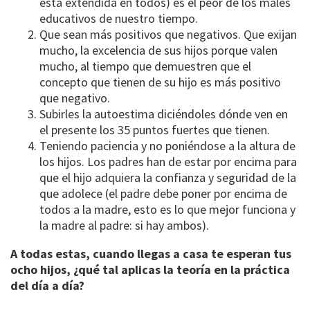
está extendida en todos) es el peor de los males
educativos de nuestro tiempo.
Que sean más positivos que negativos. Que exijan
mucho, la excelencia de sus hijos porque valen
mucho, al tiempo que demuestren que el
concepto que tienen de su hijo es más positivo
que negativo.
Subirles la autoestima diciéndoles dónde ven en
el presente los 35 puntos fuertes que tienen.
Teniendo paciencia y no poniéndose a la altura de
los hijos. Los padres han de estar por encima para
que el hijo adquiera la confianza y seguridad de la
que adolece (el padre debe poner por encima de
todos a la madre, esto es lo que mejor funciona y
la madre al padre: si hay ambos).
A todas estas, cuando llegas a casa te esperan tus
ocho hijos, ¿qué tal aplicas la teoría en la práctica
del día a día?