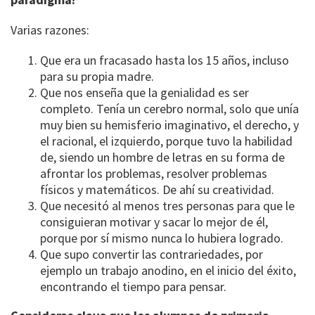
Varias razones:
Que era un fracasado hasta los 15 años, incluso
para su propia madre.
Que nos enseña que la genialidad es ser
completo. Tenía un cerebro normal, solo que unía
muy bien su hemisferio imaginativo, el derecho, y
el racional, el izquierdo, porque tuvo la habilidad
de, siendo un hombre de letras en su forma de
afrontar los problemas, resolver problemas
físicos y matemáticos. De ahí su creatividad.
Que necesitó al menos tres personas para que le
consiguieran motivar y sacar lo mejor de él,
porque por sí mismo nunca lo hubiera logrado.
Que supo convertir las contrariedades, por
ejemplo un trabajo anodino, en el inicio del éxito,
encontrando el tiempo para pensar.