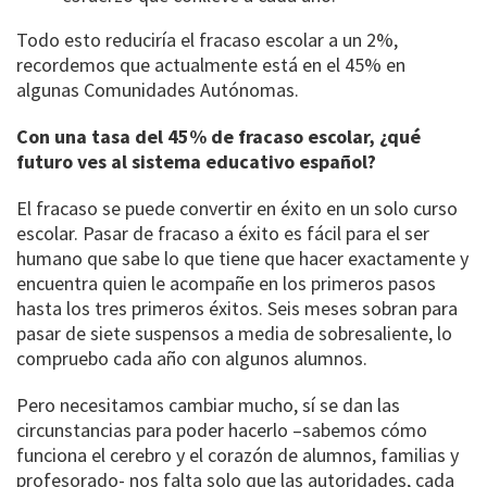
Todo esto reduciría el fracaso escolar a un 2%,
recordemos que actualmente está en el 45% en
algunas Comunidades Autónomas.
Con una tasa del 45% de fracaso escolar, ¿qué
futuro ves al sistema educativo español?
El fracaso se puede convertir en éxito en un solo curso
escolar. Pasar de fracaso a éxito es fácil para el ser
humano que sabe lo que tiene que hacer exactamente y
encuentra quien le acompañe en los primeros pasos
hasta los tres primeros éxitos. Seis meses sobran para
pasar de siete suspensos a media de sobresaliente, lo
compruebo cada año con algunos alumnos.
Pero necesitamos cambiar mucho, sí se dan las
circunstancias para poder hacerlo –sabemos cómo
funciona el cerebro y el corazón de alumnos, familias y
profesorado- nos falta solo que las autoridades, cada