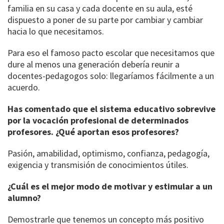
familia en su casa y cada docente en su aula, esté
dispuesto a poner de su parte por cambiar y cambiar
hacia lo que necesitamos.
Para eso el famoso pacto escolar que necesitamos que
dure al menos una generación debería reunir a
docentes-pedagogos solo: llegaríamos fácilmente a un
acuerdo.
Has comentado que el sistema educativo sobrevive
por la vocación profesional de determinados
profesores. ¿Qué aportan esos profesores?
Pasión, amabilidad, optimismo, confianza, pedagogía,
exigencia y transmisión de conocimientos útiles.
¿Cuál es el mejor modo de motivar y estimular a un
alumno?
Demostrarle que tenemos un concepto más positivo