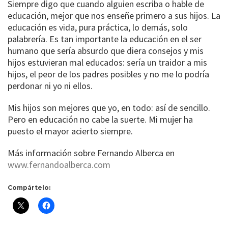
Siempre digo que cuando alguien escriba o hable de
educación, mejor que nos enseñe primero a sus hijos. La
educación es vida, pura práctica, lo demás, solo
palabrería. Es tan importante la educación en el ser
humano que sería absurdo que diera consejos y mis
hijos estuvieran mal educados: sería un traidor a mis
hijos, el peor de los padres posibles y no me lo podría
perdonar ni yo ni ellos.
Mis hijos son mejores que yo, en todo: así de sencillo.
Pero en educación no cabe la suerte. Mi mujer ha
puesto el mayor acierto siempre.
Más información sobre Fernando Alberca en
www.fernandoalberca.com
Compártelo: