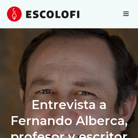
Entrevista a
Fernando Alberca,
profesor y escritor