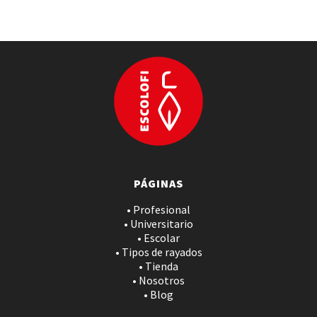
PÁGINAS
• Profesional
• Universitario
• Escolar
• Tipos de rayados
• Tienda
• Nosotros
• Blog