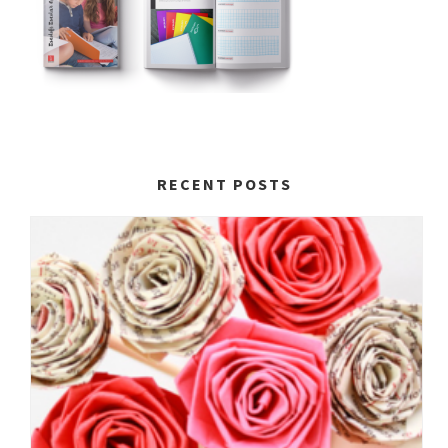
RECENT POSTS