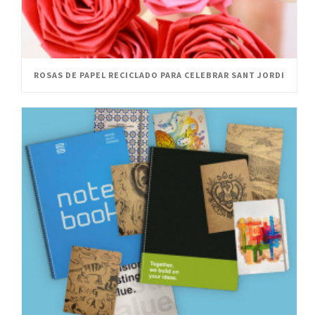
ROSAS DE PAPEL RECICLADO PARA CELEBRAR SANT JORDI