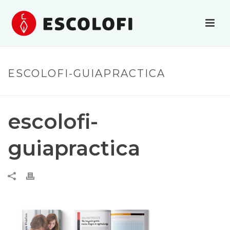
ESCOLOFI-GUIAPRACTICA
escolofi-
guiapractica