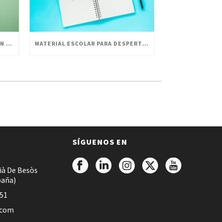
LA HISTORIA DE ESCOLOFI GREEN Y SUS PRODUCTOS
MATERIAL ESCOLAR PARA DESPERTAR LA CREATIVIDAD EN PEQUEÑOS ARTISTAS
SÍGUENOS EN
ià De Besòs
paña)
051
.com