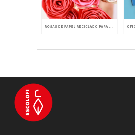
ROSAS DE PAPEL RECICLADO PARA CELEBRAR SANT JORDI