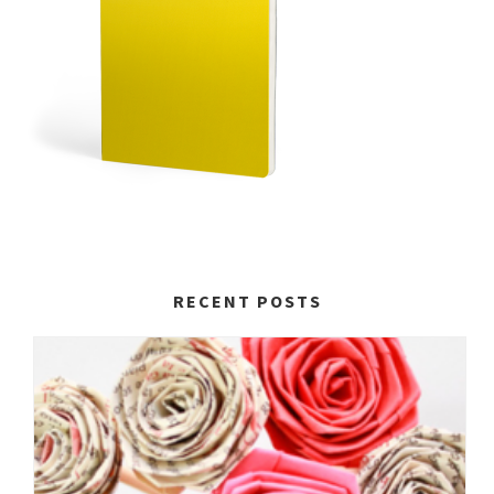
RECENT POSTS