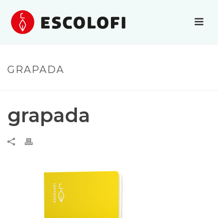
GRAPADA
grapada