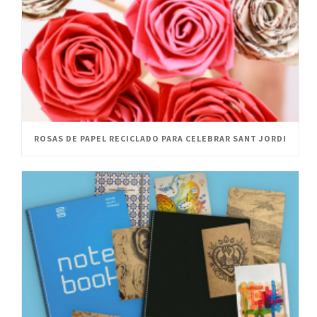
ROSAS DE PAPEL RECICLADO PARA CELEBRAR SANT JORDI