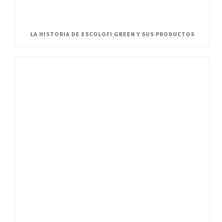
LA HISTORIA DE ESCOLOFI GREEN Y SUS PRODUCTOS