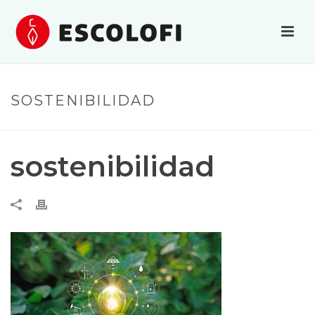
SOSTENIBILIDAD
sostenibilidad