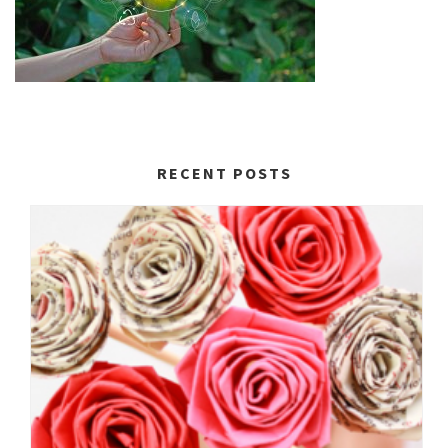
RECENT POSTS