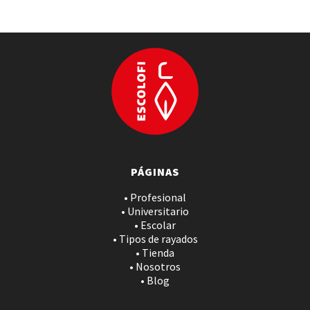
PÁGINAS
• Profesional
• Universitario
• Escolar
• Tipos de rayados
• Tienda
• Nosotros
• Blog