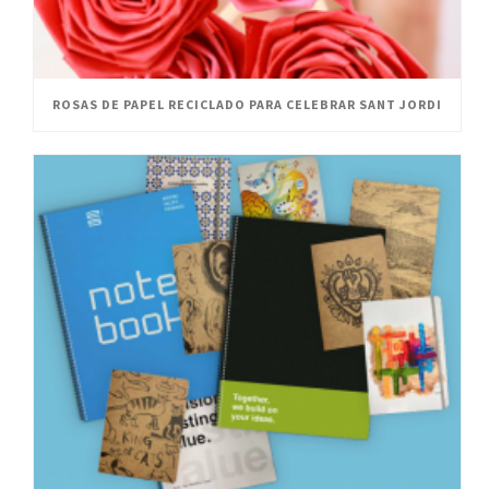
ROSAS DE PAPEL RECICLADO PARA CELEBRAR SANT JORDI