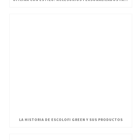
LA HISTORIA DE ESCOLOFI GREEN Y SUS PRODUCTOS