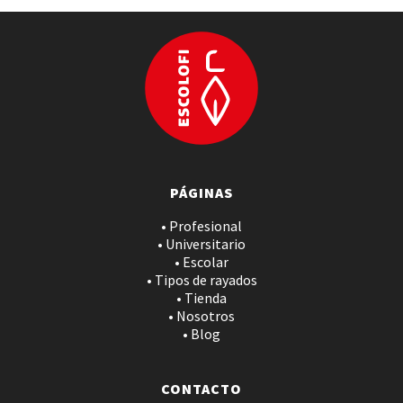
PÁGINAS
• Profesional
• Universitario
• Escolar
• Tipos de rayados
• Tienda
• Nosotros
• Blog
CONTACTO