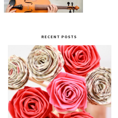
RECENT POSTS