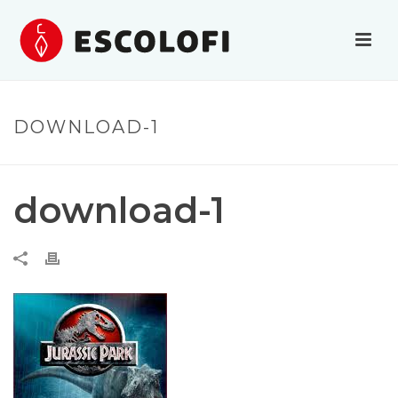
DOWNLOAD-1
download-1