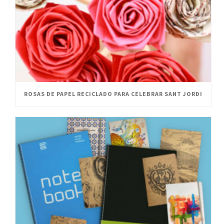
ROSAS DE PAPEL RECICLADO PARA CELEBRAR SANT JORDI