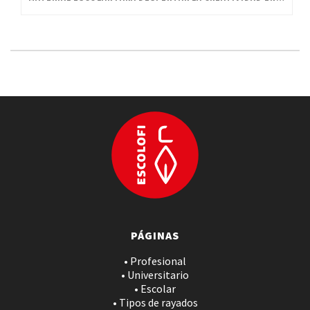
PÁGINAS
• Profesional
• Universitario
• Escolar
• Tipos de rayados