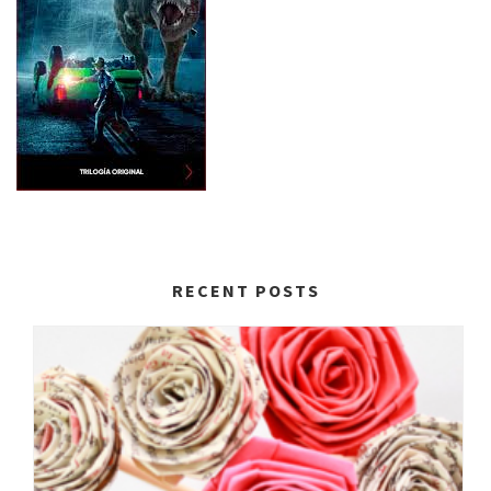
RECENT POSTS