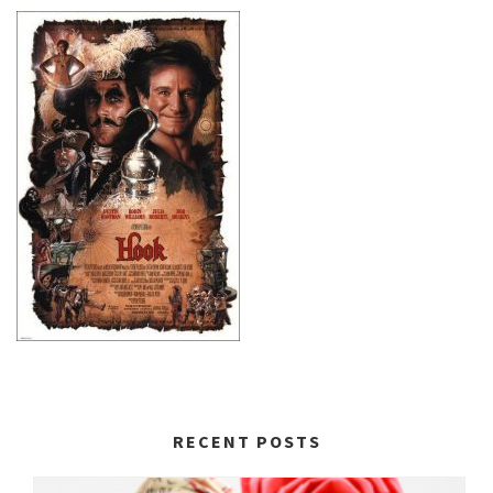
RECENT POSTS