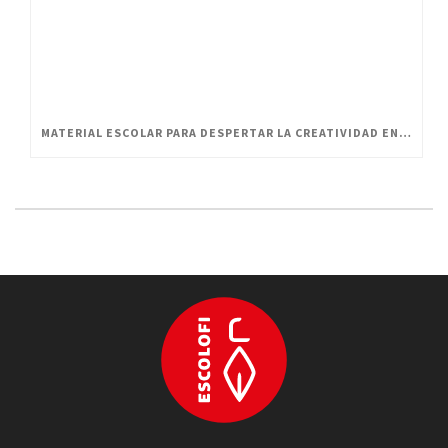
MATERIAL ESCOLAR PARA DESPERTAR LA CREATIVIDAD EN PEQUEÑOS ARTISTAS