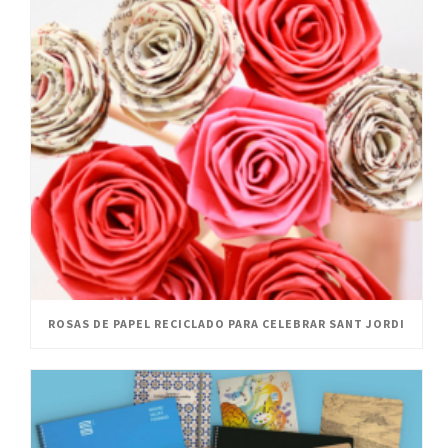
ROSAS DE PAPEL RECICLADO PARA CELEBRAR SANT JORDI