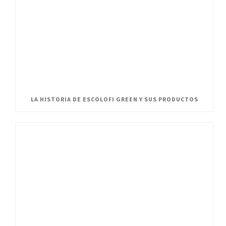
LA HISTORIA DE ESCOLOFI GREEN Y SUS PRODUCTOS