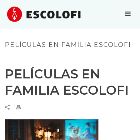
PELÍCULAS EN FAMILIA ESCOLOFI
PELÍCULAS EN
FAMILIA ESCOLOFI