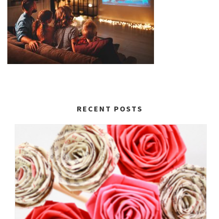
RECENT POSTS