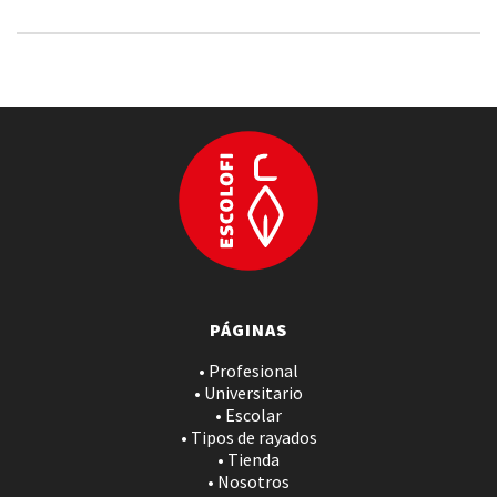
PÁGINAS
• Profesional
• Universitario
• Escolar
• Tipos de rayados
• Tienda
• Nosotros