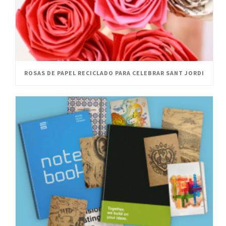
ROSAS DE PAPEL RECICLADO PARA CELEBRAR SANT JORDI