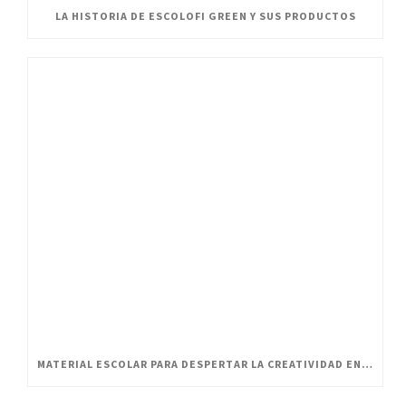
LA HISTORIA DE ESCOLOFI GREEN Y SUS PRODUCTOS
MATERIAL ESCOLAR PARA DESPERTAR LA CREATIVIDAD EN PEQUEÑOS ARTISTAS