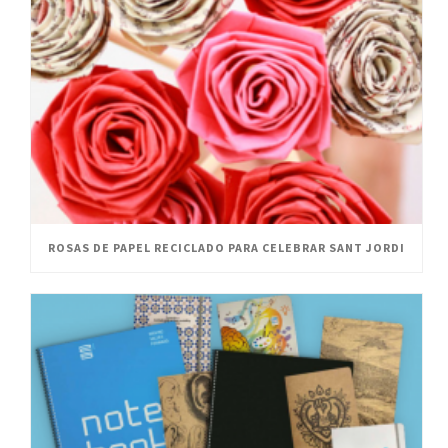
ROSAS DE PAPEL RECICLADO PARA CELEBRAR SANT JORDI