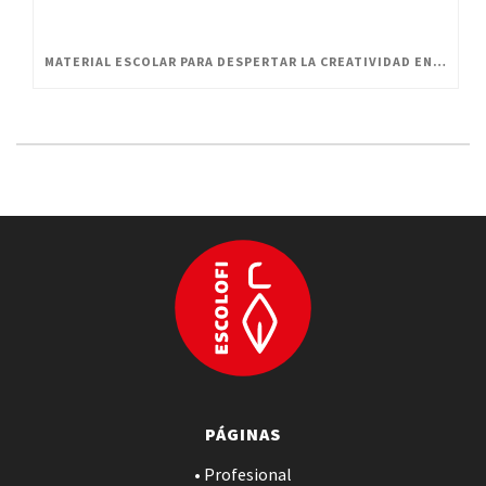
MATERIAL ESCOLAR PARA DESPERTAR LA CREATIVIDAD EN PEQUEÑOS ARTISTAS
PÁGINAS
• Profesional