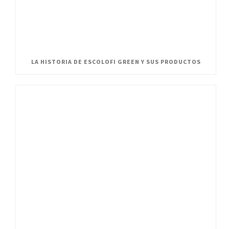
LA HISTORIA DE ESCOLOFI GREEN Y SUS PRODUCTOS