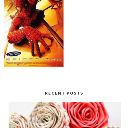
RECENT POSTS