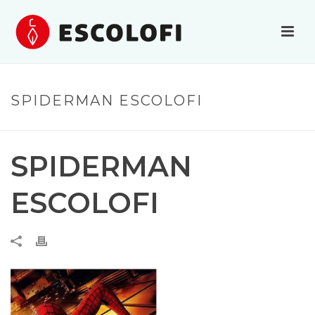
SPIDERMAN ESCOLOFI
SPIDERMAN
ESCOLOFI