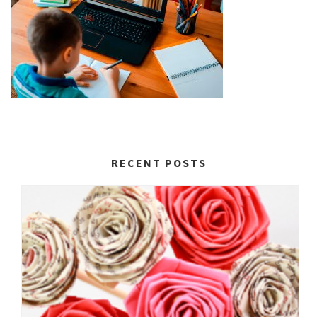
RECENT POSTS