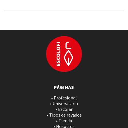
PÁGINAS
• Profesional
• Universitario
• Escolar
• Tipos de rayados
• Tienda
• Nosotros