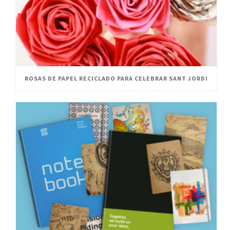
ROSAS DE PAPEL RECICLADO PARA CELEBRAR SANT JORDI