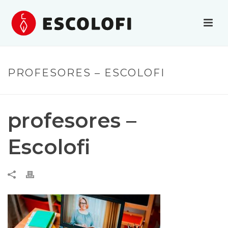
PROFESORES – ESCOLOFI
profesores –
Escolofi