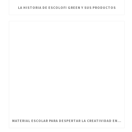
LA HISTORIA DE ESCOLOFI GREEN Y SUS PRODUCTOS
MATERIAL ESCOLAR PARA DESPERTAR LA CREATIVIDAD EN PEQUEÑOS ARTISTAS