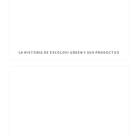
LA HISTORIA DE ESCOLOFI GREEN Y SUS PRODUCTOS