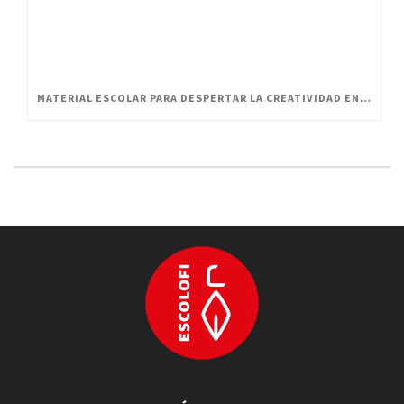
MATERIAL ESCOLAR PARA DESPERTAR LA CREATIVIDAD EN PEQUEÑOS ARTISTAS