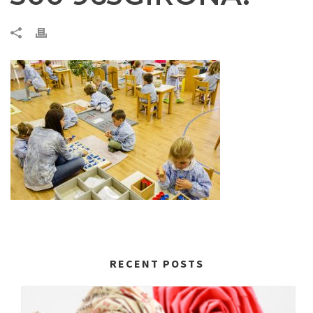
RECENT POSTS