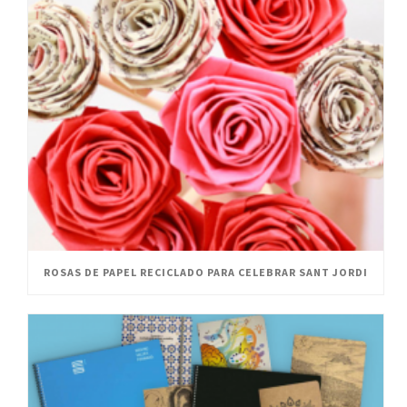
ROSAS DE PAPEL RECICLADO PARA CELEBRAR SANT JORDI