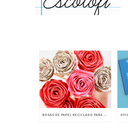
ROSAS DE PAPEL RECICLADO PARA CELEBRAR SANT JORDI