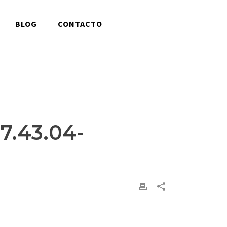
BLOG
CONTACTO
17.43.04-