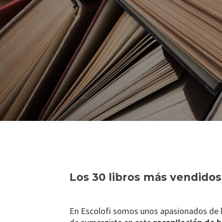
Los 30 libros más vendidos 
En Escolofi somos unos apasionados de la