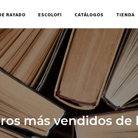
DE RAYADO
ESCOLOFI
CATÁLOGOS
TIENDA
bros más vendidos de l