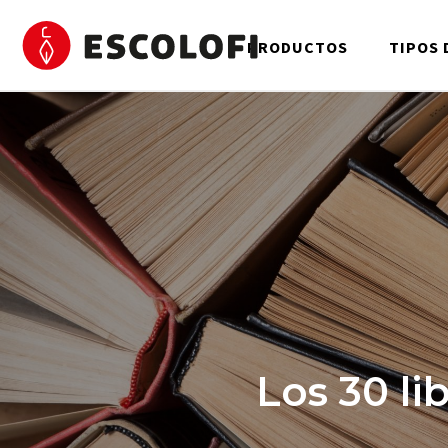
PRODUCTOS
TIPOS 
Los 30 li