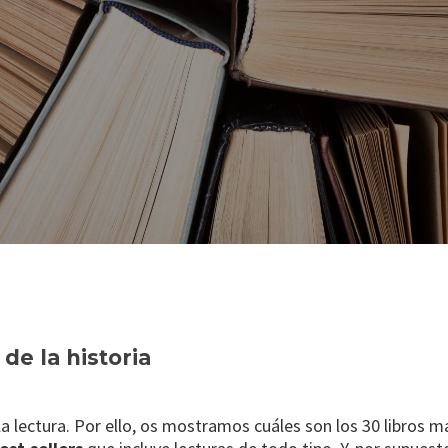
de la historia
 lectura. Por ello, os mostramos cuáles son los 30 libros m