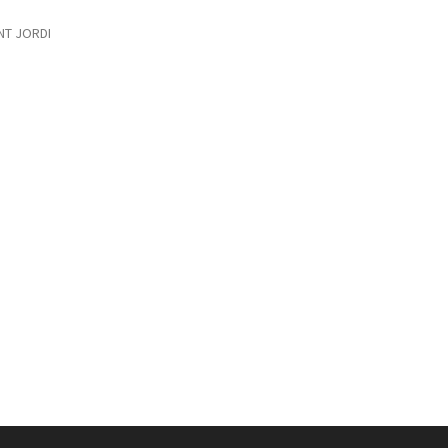
NT JORDI