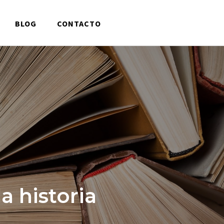
BLOG
CONTACTO
a historia