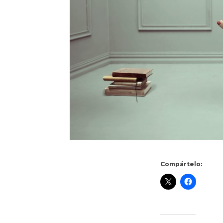
Compártelo: