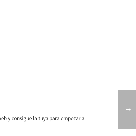
eb y consigue la tuya para empezar a