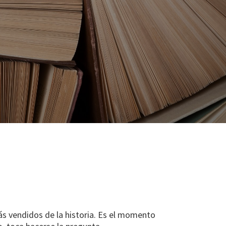
ás vendidos de la historia. Es el momento