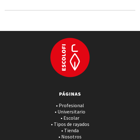
PÁGINAS
• Profesional
• Universitario
• Escolar
• Tipos de rayados
• Tienda
• Nosotros