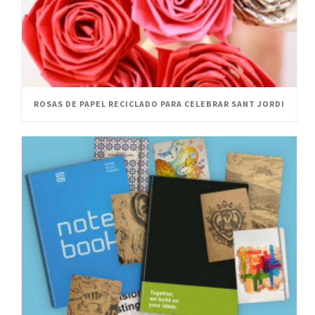
ROSAS DE PAPEL RECICLADO PARA CELEBRAR SANT JORDI