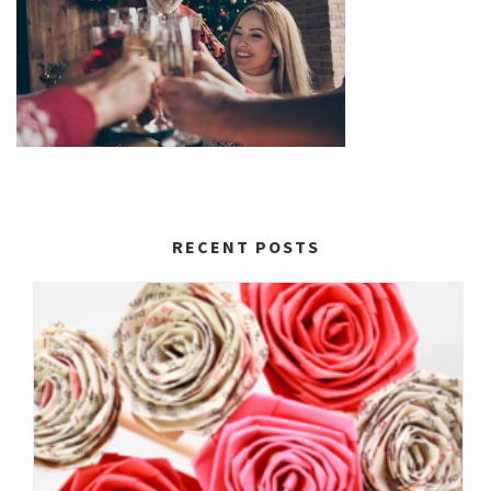
RECENT POSTS