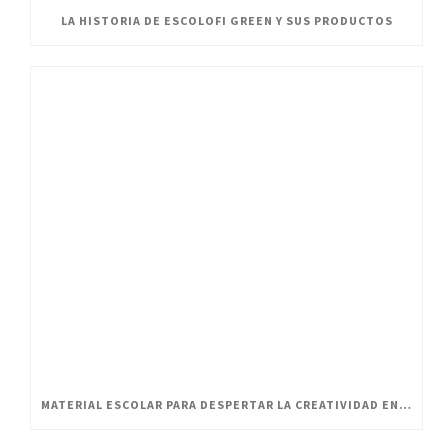
LA HISTORIA DE ESCOLOFI GREEN Y SUS PRODUCTOS
MATERIAL ESCOLAR PARA DESPERTAR LA CREATIVIDAD EN PEQUEÑOS ARTISTAS