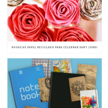
ROSAS DE PAPEL RECICLADO PARA CELEBRAR SANT JORDI