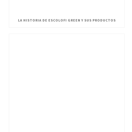
LA HISTORIA DE ESCOLOFI GREEN Y SUS PRODUCTOS