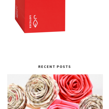
RECENT POSTS