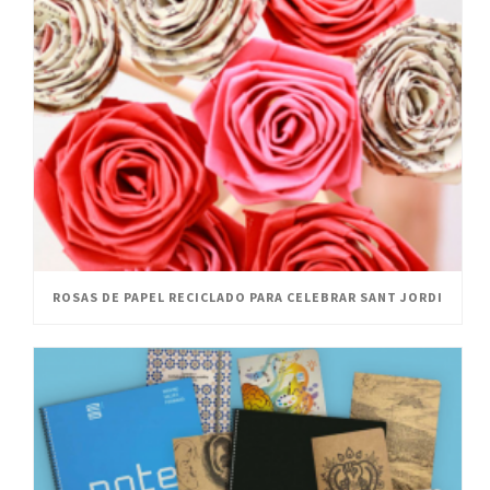
ROSAS DE PAPEL RECICLADO PARA CELEBRAR SANT JORDI