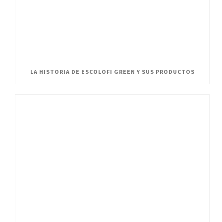
LA HISTORIA DE ESCOLOFI GREEN Y SUS PRODUCTOS