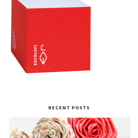
RECENT POSTS