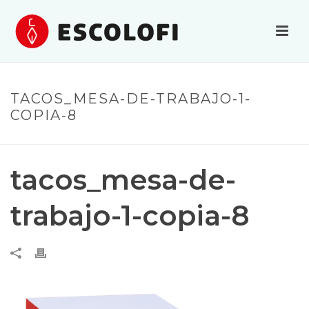
TACOS_MESA-DE-TRABAJO-1-
COPIA-8
tacos_mesa-de-
trabajo-1-copia-8