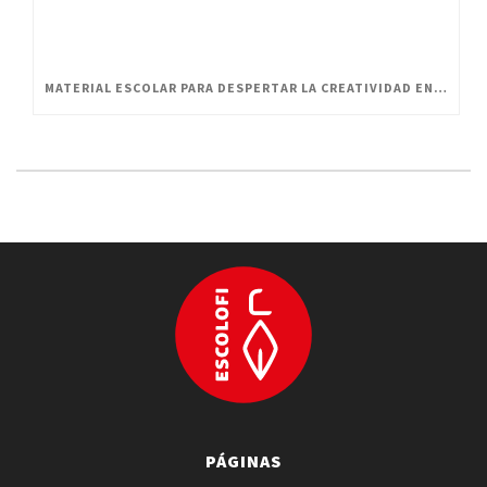
MATERIAL ESCOLAR PARA DESPERTAR LA CREATIVIDAD EN PEQUEÑOS ARTISTAS
PÁGINAS