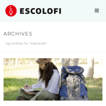
ARCHIVES
Tag Archives for: "educación"