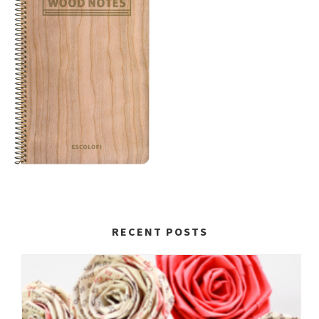
RECENT POSTS