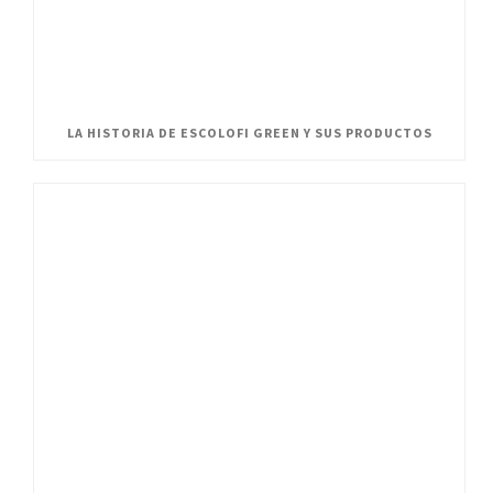
LA HISTORIA DE ESCOLOFI GREEN Y SUS PRODUCTOS