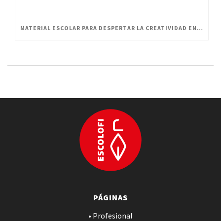
MATERIAL ESCOLAR PARA DESPERTAR LA CREATIVIDAD EN PEQUEÑOS ARTISTAS
PÁGINAS
• Profesional