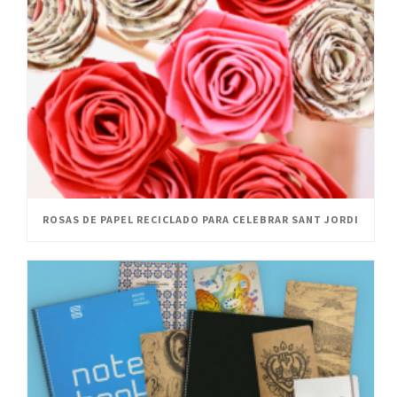
ROSAS DE PAPEL RECICLADO PARA CELEBRAR SANT JORDI