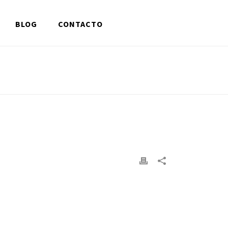
BLOG
CONTACTO