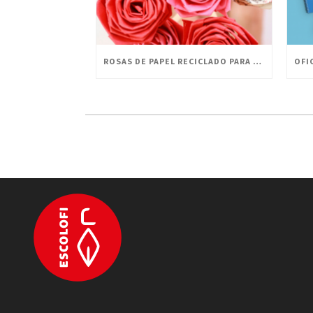
ROSAS DE PAPEL RECICLADO PARA CELEBRAR SANT JORDI