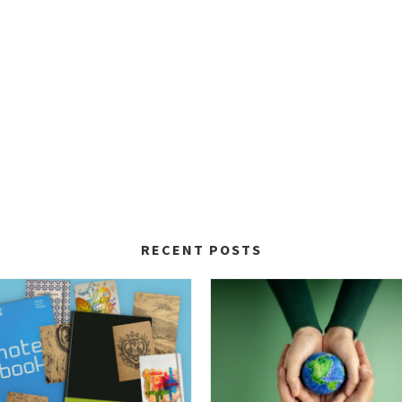
RECENT POSTS