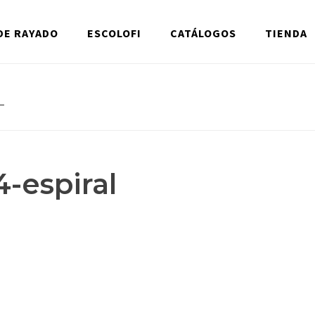
DE RAYADO
ESCOLOFI
CATÁLOGOS
TIENDA
L
-espiral