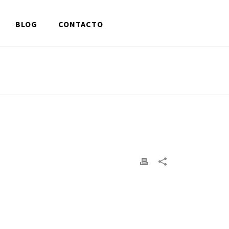
BLOG
CONTACTO