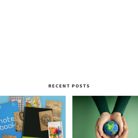
RECENT POSTS