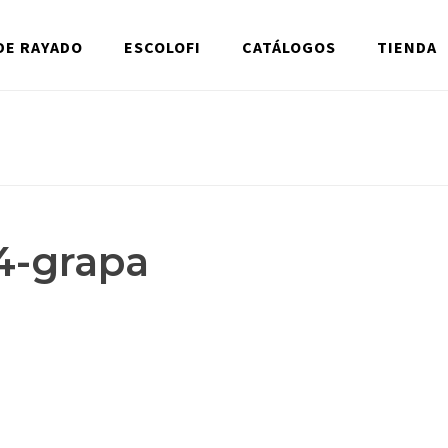
DE RAYADO
ESCOLOFI
CATÁLOGOS
TIENDA
4-grapa