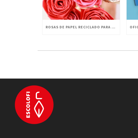
ROSAS DE PAPEL RECICLADO PARA CELEBRAR SANT JORDI